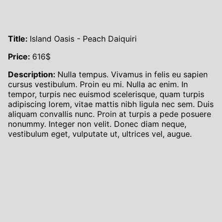
Title:
Island Oasis - Peach Daiquiri
Price:
616
$
Description:
Nulla tempus. Vivamus in felis eu sapien
cursus vestibulum. Proin eu mi. Nulla ac enim. In
tempor, turpis nec euismod scelerisque, quam turpis
adipiscing lorem, vitae mattis nibh ligula nec sem. Duis
aliquam convallis nunc. Proin at turpis a pede posuere
nonummy. Integer non velit. Donec diam neque,
vestibulum eget, vulputate ut, ultrices vel, augue.