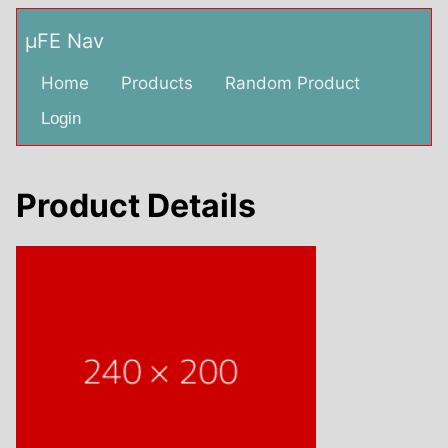
µFE Nav
Home
Products
Random Product
Login
Product Details