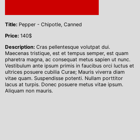
Title:
Pepper - Chipotle, Canned
Price:
140
$
Description:
Cras pellentesque volutpat dui.
Maecenas tristique, est et tempus semper, est quam
pharetra magna, ac consequat metus sapien ut nunc.
Vestibulum ante ipsum primis in faucibus orci luctus et
ultrices posuere cubilia Curae; Mauris viverra diam
vitae quam. Suspendisse potenti. Nullam porttitor
lacus at turpis. Donec posuere metus vitae ipsum.
Aliquam non mauris.